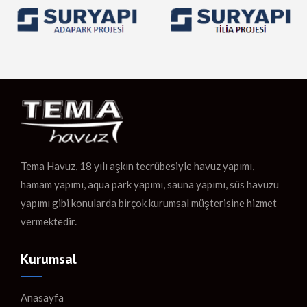
Tema Havuz, 18 yılı aşkın tecrübesiyle havuz yapımı,
hamam yapımı, aqua park yapımı, sauna yapımı, süs havuzu
yapımı gibi konularda birçok kurumsal müşterisine hizmet
vermektedir.
Kurumsal
Anasayfa