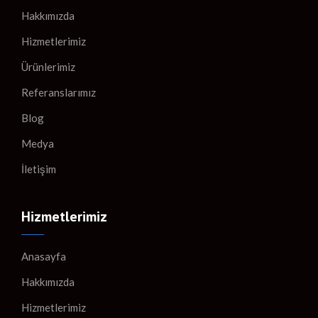
Hakkımızda
Hizmetlerimiz
Ürünlerimiz
Referanslarımız
Blog
Medya
İletişim
Hizmetlerimiz
Anasayfa
Hakkımızda
Hizmetlerimiz