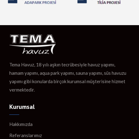
Tema Havuz, 18 yılı aşkın tecrübesiyle havuz yapımı,
hamam yapımı, aqua park yapımı, sauna yapımı, süs havuzu
yapımı gibi konularda birçok kurumsal müşterisine hizmet
vermektedir.
Kurumsal
Hakkımızda
Referanslarımız