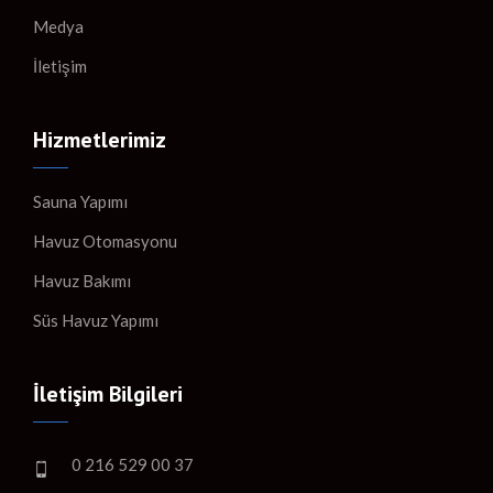
Medya
İletişim
Hizmetlerimiz
Sauna Yapımı
Havuz Otomasyonu
Havuz Bakımı
Süs Havuz Yapımı
İletişim Bilgileri
0 216 529 00 37