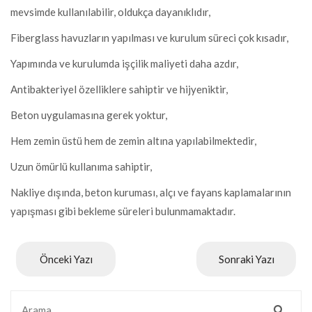
mevsimde kullanılabilir, oldukça dayanıklıdır,
Fiberglass havuzların yapılması ve kurulum süreci çok kısadır,
Yapımında ve kurulumda işçilik maliyeti daha azdır,
Antibakteriyel özelliklere sahiptir ve hijyeniktir,
Beton uygulamasına gerek yoktur,
Hem zemin üstü hem de zemin altına yapılabilmektedir,
Uzun ömürlü kullanıma sahiptir,
Nakliye dışında, beton kuruması, alçı ve fayans kaplamalarının
yapışması gibi bekleme süreleri bulunmamaktadır.
Önceki Yazı
Sonraki Yazı