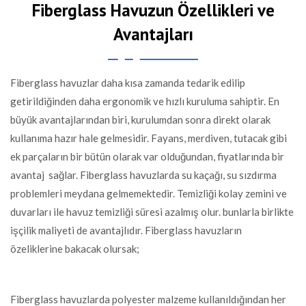
Fiberglass Havuzun Özellikleri ve
Avantajları
Fiberglass havuzlar daha kısa zamanda tedarik edilip
getirildiğinden daha ergonomik ve hızlı kuruluma sahiptir. En
büyük avantajlarından biri, kurulumdan sonra direkt olarak
kullanıma hazır hale gelmesidir. Fayans, merdiven, tutacak gibi
ek parçaların bir bütün olarak var olduğundan, fiyatlarında bir
avantaj sağlar. Fiberglass havuzlarda su kaçağı, su sızdırma
problemleri meydana gelmemektedir. Temizliği kolay zemini ve
duvarları ile havuz temizliği süresi azalmış olur. bunlarla birlikte
işçilik maliyeti de avantajlıdır. Fiberglass havuzların
özeliklerine bakacak olursak;
Fiberglass havuzlarda polyester malzeme kullanıldığından her