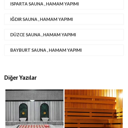
ISPARTA SAUNA , HAMAM YAPIMI
IĞDIR SAUNA , HAMAM YAPIMI
DÜZCE SAUNA , HAMAM YAPIMI
BAYBURT SAUNA , HAMAM YAPIMI
Diğer Yazılar