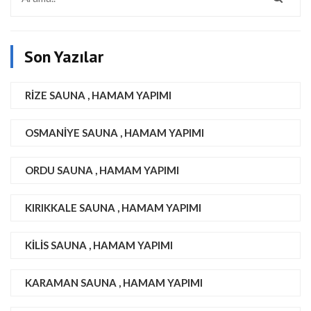
Son Yazılar
RIZE SAUNA , HAMAM YAPIMI
OSMANIYE SAUNA , HAMAM YAPIMI
ORDU SAUNA , HAMAM YAPIMI
KIRIKKALE SAUNA , HAMAM YAPIMI
KILIS SAUNA , HAMAM YAPIMI
KARAMAN SAUNA , HAMAM YAPIMI