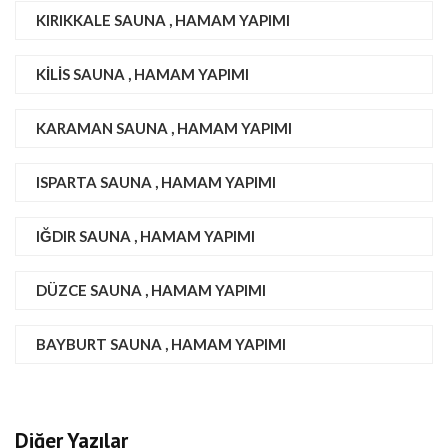
KIRIKKALE SAUNA , HAMAM YAPIMI
KILIS SAUNA , HAMAM YAPIMI
KARAMAN SAUNA , HAMAM YAPIMI
ISPARTA SAUNA , HAMAM YAPIMI
IĞDIR SAUNA , HAMAM YAPIMI
DÜZCE SAUNA , HAMAM YAPIMI
BAYBURT SAUNA , HAMAM YAPIMI
Diğer Yazılar