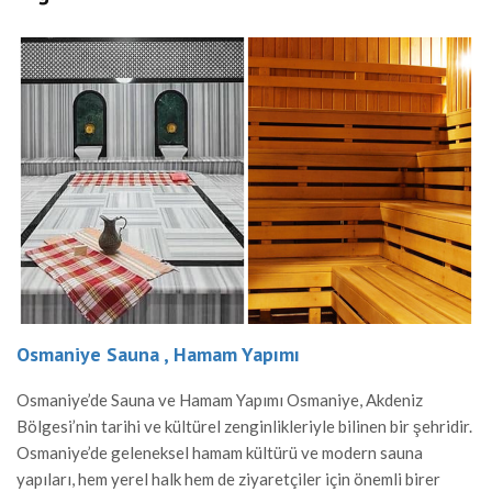
Osmaniye Sauna , Hamam Yapımı
Osmaniye’de Sauna ve Hamam Yapımı Osmaniye, Akdeniz
Bölgesi’nin tarihi ve kültürel zenginlikleriyle bilinen bir şehridir.
Osmaniye’de geleneksel hamam kültürü ve modern sauna
yapıları, hem yerel halk hem de ziyaretçiler için önemli birer