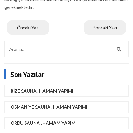
gerekmektedir.
Önceki Yazı
Sonraki Yazı
Son Yazılar
RIZE SAUNA , HAMAM YAPIMI
OSMANIYE SAUNA , HAMAM YAPIMI
ORDU SAUNA , HAMAM YAPIMI