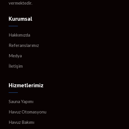
vermektedir.
Kurumsal
Hakkımızda
Referanslarımız
Medya
İletişim
Hizmetlerimiz
Sauna Yapımı
Havuz Otomasyonu
Havuz Bakımı