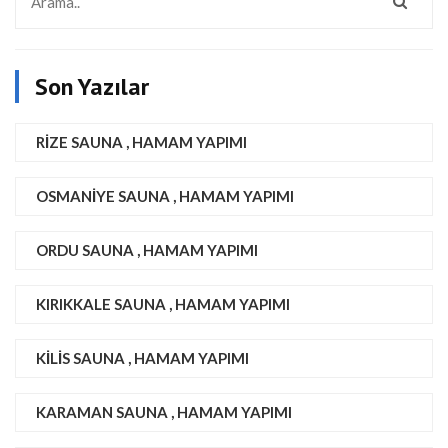
Son Yazılar
RIZE SAUNA , HAMAM YAPIMI
OSMANIYE SAUNA , HAMAM YAPIMI
ORDU SAUNA , HAMAM YAPIMI
KIRIKKALE SAUNA , HAMAM YAPIMI
KILIS SAUNA , HAMAM YAPIMI
KARAMAN SAUNA , HAMAM YAPIMI