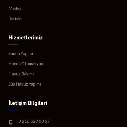
Medya
İletişim
Hizmetlerimiz
Sauna Yapımı
Havuz Otomasyonu
Havuz Bakımı
Süs Havuz Yapımı
İletişim Bilgileri
0 216 529 00 37