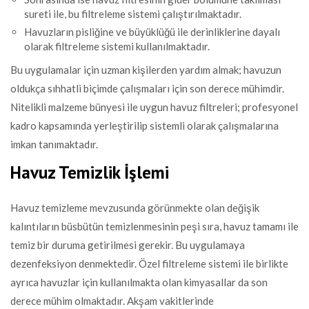
sureti ile, bu filtreleme sistemi çalıştırılmaktadır.
Havuzların pisliğine ve büyüklüğü ile derinliklerine dayalı
olarak filtreleme sistemi kullanılmaktadır.
Bu uygulamalar için uzman kişilerden yardım almak; havuzun
oldukça sıhhatli biçimde çalışmaları için son derece mühimdir.
Nitelikli malzeme bünyesi ile uygun havuz filtreleri; profesyonel
kadro kapsamında yerleştirilip sistemli olarak çalışmalarına
imkan tanımaktadır.
Havuz Temizlik İşlemi
Havuz temizleme mevzusunda görünmekte olan değişik
kalıntıların büsbütün temizlenmesinin peşi sıra, havuz tamamı ile
temiz bir duruma getirilmesi gerekir. Bu uygulamaya
dezenfeksiyon denmektedir. Özel filtreleme sistemi ile birlikte
ayrıca havuzlar için kullanılmakta olan kimyasallar da son
derece mühim olmaktadır. Akşam vakitlerinde