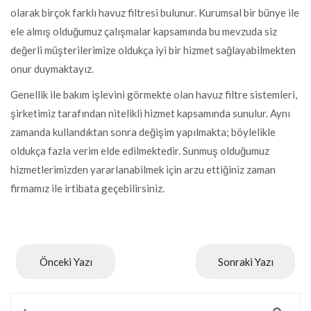
olarak birçok farklı havuz filtresi bulunur. Kurumsal bir bünye ile
ele almış olduğumuz çalışmalar kapsamında bu mevzuda siz
değerli müşterilerimize oldukça iyi bir hizmet sağlayabilmekten
onur duymaktayız.
Genellik ile bakım işlevini görmekte olan havuz filtre sistemleri,
şirketimiz tarafından nitelikli hizmet kapsamında sunulur. Aynı
zamanda kullandıktan sonra değişim yapılmakta; böylelikle
oldukça fazla verim elde edilmektedir. Sunmuş olduğumuz
hizmetlerimizden yararlanabilmek için arzu ettiğiniz zaman
firmamız ile irtibata geçebilirsiniz.
Önceki Yazı
Sonraki Yazı