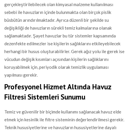
gerçekleştirilebilecek olan kimyasal malzeme kullanılması
sebebi ile havuzların içinde bulunmakta olan birçok pislik
büsbütün arındırılmaktadır. Ayrıca düzenli bir şekilde su
değişikliği de havuzların sürekli temiz kalmalarına olanak
sağlamaktadır. Şayet havuzlar bu tür sistemler kapsamında
dezenfekte edilmezler ise kişilerin sağlıklarını etkileyebilecek
herhangi bir husus oluşturabilirler. Gerek ağız yolu ile gerek ise
vücudun değişik kısımları açısından kişilerin sağlıklarını
koruyabilmek için, periyodik olarak temizlik uygulaması
yapılması gerekir.
Profesyonel Hizmet Altında Havuz
Filtresi Sistemleri Sunumu
Temiz ve güvenilir bir biçimde kullanımı sağlanacak havuz elde
etmek için kesinlik ile filtre sisteminin değerlendirilmesi gerekir.
Teknik hususiyetlerine ve havuzların hususiyetlerine dayalı