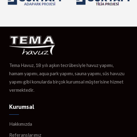
Tema Havuz, 18 yılı aşkın tecrübesiyle havuz yapımı,
hamam yapımı, aqua park yapımı, sauna yapımı, süs havuzu
yapımı gibi konularda birçok kurumsal müşterisine hizmet
vermektedir.
Kurumsal
Hakkımızda
Referanslarımız