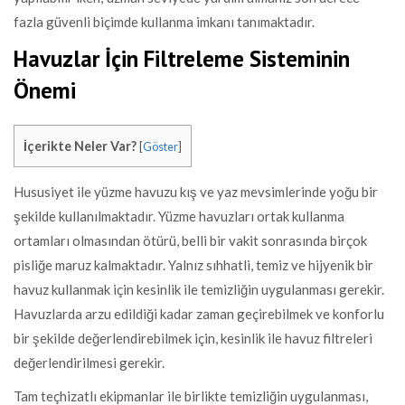
fazla güvenli biçimde kullanma imkanı tanımaktadır.
Havuzlar İçin Filtreleme Sisteminin
Önemi
İçerikte Neler Var?
[
Göster
]
Hususiyet ile yüzme havuzu kış ve yaz mevsimlerinde yoğu bir
şekilde kullanılmaktadır. Yüzme havuzları ortak kullanma
ortamları olmasından ötürü, belli bir vakit sonrasında birçok
pisliğe maruz kalmaktadır. Yalnız sıhhatli, temiz ve hijyenik bir
havuz kullanmak için kesinlik ile temizliğin uygulanması gerekir.
Havuzlarda arzu edildiği kadar zaman geçirebilmek ve konforlu
bir şekilde değerlendirebilmek için, kesinlik ile havuz filtreleri
değerlendirilmesi gerekir.
Tam teçhizatlı ekipmanlar ile birlikte temizliğin uygulanması,