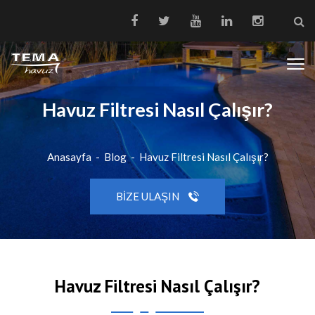
Havuz Filtresi Nasıl Çalışır?
Anasayfa
-
Blog
-
Havuz Filtresi Nasıl Çalışır?
BIZE ULAŞIN
Havuz Filtresi Nasıl Çalışır?