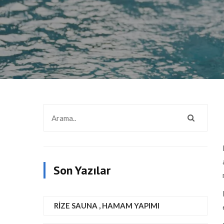
Son Yazılar
RIZE SAUNA , HAMAM YAPIMI