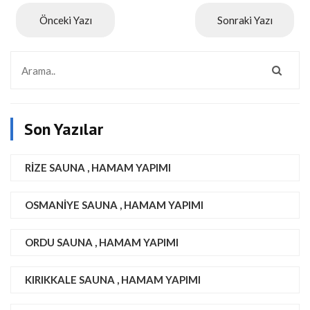
Önceki Yazı
Sonraki Yazı
Son Yazılar
RIZE SAUNA , HAMAM YAPIMI
OSMANIYE SAUNA , HAMAM YAPIMI
ORDU SAUNA , HAMAM YAPIMI
KIRIKKALE SAUNA , HAMAM YAPIMI