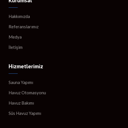
Kurumsal
Hakkımızda
Referanslarımız
Medya
İletişim
Hizmetlerimiz
Sauna Yapımı
Havuz Otomasyonu
Havuz Bakımı
Süs Havuz Yapımı