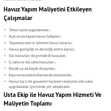
Havuz Yapım Maliyetini Etkileyen
Çalışmalar
Temel açma uygulamaları,
Açık ya da kapalı havuz talepleri,
Taşınmaz mal ve işletme havuz tasarısı,
Havuz genişliği ve derinliği metre karesi,
Süs havuzları ile prefabrik havuzlar,
İç saha ve dış saha havuzları,
Büyük ya da küçük dizaynları,
İnşa esnasında kullanılacak malzemeler,
Havuz tarzı ile geometri biçimleri maliyete etki eden
uygulamalar içerisinde yer almaktadır.
Usta Ekip ile Havuz Yapım Hizmeti Ve
Maliyetin Toplamı