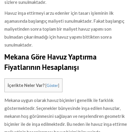
sizlere sunulmaktadır.
Havuz inşa ettirmeyi arzu edenler için tasarı işleminin ilk
aşamasında başlangıç maliyeti sunulmaktadır. Fakat başlangıç
maliyetinden sonra toplam bir maliyet havuz yapımı son
bulmadan çıkarılmadığı için havuz yapımı bittikten sonra
sunulmaktadır.
Mekana Göre Havuz Yaptırma
Fiyatlarının Hesaplanışı
İçerikte Neler Var?
[
Göster
]
Mekana uygun olarak havuz biçimleri genellik ile farklılık
göstermektedir. Seçenekler bünyesinde inşa edilen havuzlar,
mekanın hoş görünmesini sağlayan ve neşelendiren geometrik
biçimler ile de inşa edilmektedir. Bu neden ile havuz inşa ettirme