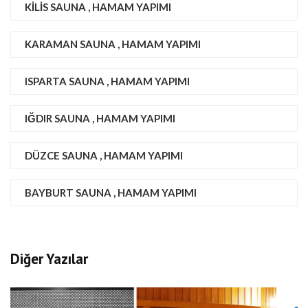
KILIS SAUNA , HAMAM YAPIMI
KARAMAN SAUNA , HAMAM YAPIMI
ISPARTA SAUNA , HAMAM YAPIMI
IĞDIR SAUNA , HAMAM YAPIMI
DÜZCE SAUNA , HAMAM YAPIMI
BAYBURT SAUNA , HAMAM YAPIMI
Diğer Yazılar