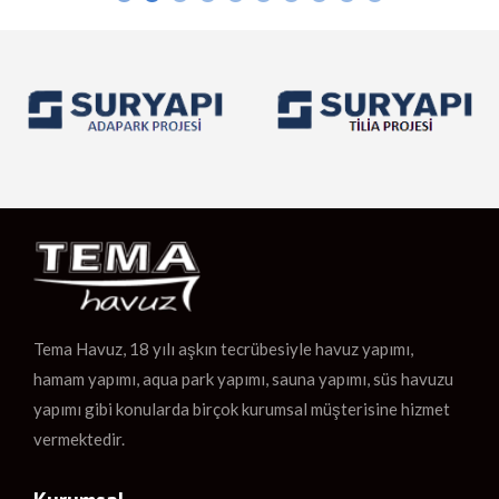
Tema Havuz, 18 yılı aşkın tecrübesiyle havuz yapımı,
hamam yapımı, aqua park yapımı, sauna yapımı, süs havuzu
yapımı gibi konularda birçok kurumsal müşterisine hizmet
vermektedir.