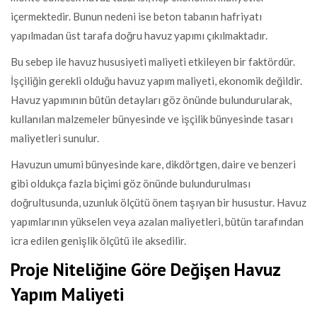
içermektedir. Bunun nedeni ise beton tabanın hafriyatı
yapılmadan üst tarafa doğru havuz yapımı çıkılmaktadır.
Bu sebep ile havuz hususiyeti maliyeti etkileyen bir faktördür.
İşçiliğin gerekli olduğu havuz yapım maliyeti, ekonomik değildir.
Havuz yapımının bütün detayları göz önünde bulundurularak,
kullanılan malzemeler bünyesinde ve işçilik bünyesinde tasarı
maliyetleri sunulur.
Havuzun umumi bünyesinde kare, dikdörtgen, daire ve benzeri
gibi oldukça fazla biçimi göz önünde bulundurulması
doğrultusunda, uzunluk ölçütü önem taşıyan bir husustur. Havuz
yapımlarının yükselen veya azalan maliyetleri, bütün tarafından
icra edilen genişlik ölçütü ile aksedilir.
Proje Niteliğine Göre Değişen Havuz
Yapım Maliyeti