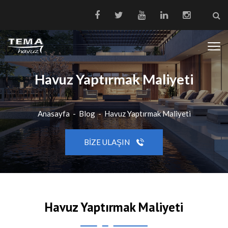
Havuz Yaptırmak Maliyeti
Anasayfa
-
Blog
-
Havuz Yaptırmak Maliyeti
BIZE ULAŞIN
Havuz Yaptırmak Maliyeti