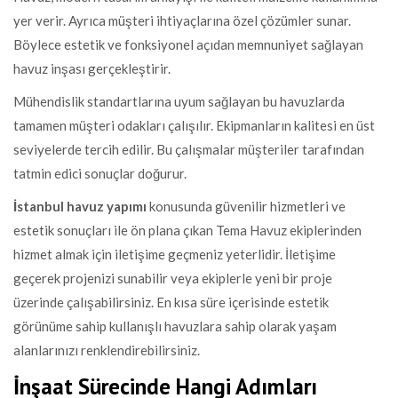
yer verir. Ayrıca müşteri ihtiyaçlarına özel çözümler sunar.
Böylece estetik ve fonksiyonel açıdan memnuniyet sağlayan
havuz inşası gerçekleştirir.
Mühendislik standartlarına uyum sağlayan bu havuzlarda
tamamen müşteri odakları çalışılır. Ekipmanların kalitesi en üst
seviyelerde tercih edilir. Bu çalışmalar müşteriler tarafından
tatmin edici sonuçlar doğurur.
İstanbul havuz yapımı
konusunda güvenilir hizmetleri ve
estetik sonuçları ile ön plana çıkan Tema Havuz ekiplerinden
hizmet almak için iletişime geçmeniz yeterlidir. İletişime
geçerek projenizi sunabilir veya ekiplerle yeni bir proje
üzerinde çalışabilirsiniz. En kısa süre içerisinde estetik
görünüme sahip kullanışlı havuzlara sahip olarak yaşam
alanlarınızı renklendirebilirsiniz.
İnşaat Sürecinde Hangi Adımları