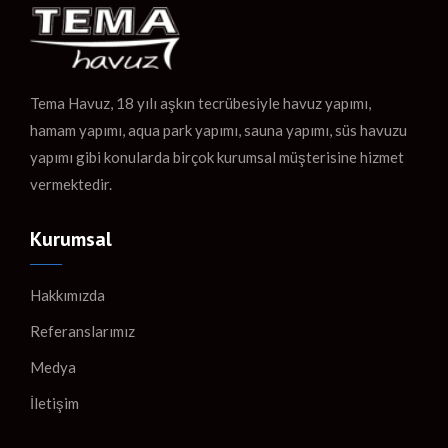
Tema Havuz, 18 yılı aşkın tecrübesiyle havuz yapımı,
hamam yapımı, aqua park yapımı, sauna yapımı, süs havuzu
yapımı gibi konularda birçok kurumsal müşterisine hizmet
vermektedir.
Kurumsal
Hakkımızda
Referanslarımız
Medya
İletişim