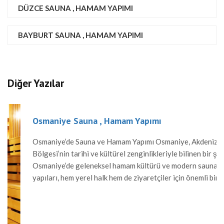
DÜZCE SAUNA , HAMAM YAPIMI
BAYBURT SAUNA , HAMAM YAPIMI
Diğer Yazılar