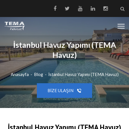
İstanbul Havuz Yapımı (TEMA
Havuz)
Anasayfa
-
Blog
-
İstanbul Havuz Yapımı (TEMA Havuz)
BIZE ULAŞIN
İstanbul Havuz Yapımı (TEMA Havuz)