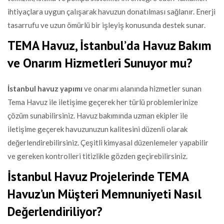
ihtiyaçlara uygun çalışarak havuzun donatılması sağlanır. Enerji
tasarrufu ve uzun ömürlü bir işleyiş konusunda destek sunar.
TEMA Havuz, İstanbul’da Havuz Bakım
ve Onarım Hizmetleri Sunuyor mu?
İstanbul havuz yapımı
ve onarımı alanında hizmetler sunan
Tema Havuz ile iletişime geçerek her türlü problemlerinize
çözüm sunabilirsiniz. Havuz bakımında uzman ekipler ile
iletişime geçerek havuzunuzun kalitesini düzenli olarak
değerlendirebilirsiniz. Çeşitli kimyasal düzenlemeler yapabilir
ve gereken kontrolleri titizlikle gözden geçirebilirsiniz.
İstanbul Havuz Projelerinde TEMA
Havuz’un Müşteri Memnuniyeti Nasıl
Değerlendiriliyor?