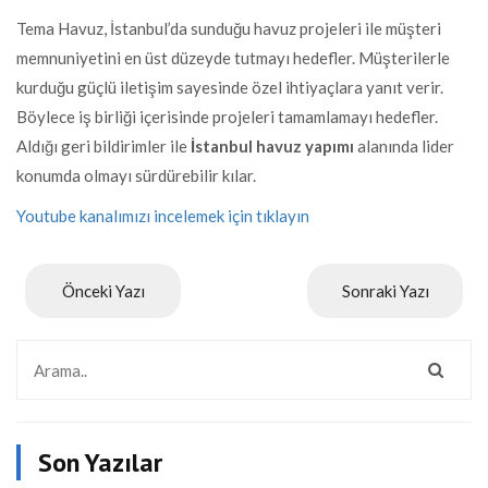
Tema Havuz, İstanbul’da sunduğu havuz projeleri ile müşteri
memnuniyetini en üst düzeyde tutmayı hedefler. Müşterilerle
kurduğu güçlü iletişim sayesinde özel ihtiyaçlara yanıt verir.
Böylece iş birliği içerisinde projeleri tamamlamayı hedefler.
Aldığı geri bildirimler ile
İstanbul havuz yapımı
alanında lider
konumda olmayı sürdürebilir kılar.
Youtube kanalımızı incelemek için tıklayın
Önceki Yazı
Sonraki Yazı
Son Yazılar