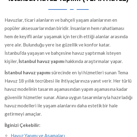
Havuzlar, ticari alanların ve bahçeli yaşam alanlarının en
popüler aksesuarlarından biridir. İnsanların hem rahatlaması
hem de keyifli anlar yaşamak için tercih ettiği alanlar arasında
yere alır. Bulunduğu yere ise güzellik ve konfor katar.
İstanbul’da yaşayan ve bahçesine havuz yaptırmak isteyen
kişiler,
İstanbul havuz yapımı
hakkında araştırmalar yapar.
İstanbul havuz yapımı
sürecinde en iyi hizmetleri sunan Tema
Havuz 18 yıllık tecrübesi ile ihtiyaçlarınıza yanıt verir. Her türlü
havuz modelinin tasarım aşamasından yapım aşamasına kadar
güvenilir hizmetler sunar. Alana uygun tasarımlarıyla hazırladığı
havuz modelleri ile yaşam alanlarını daha estetik bir hale
getirmeyi amaçlar.
İlginizi Çekebilir:
Havuz Yapımı ve Aşamaları