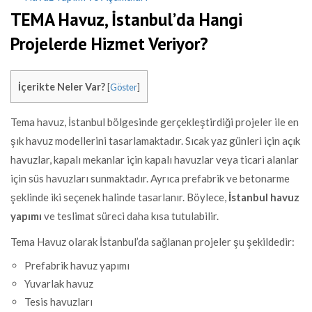
TEMA Havuz, İstanbul’da Hangi
Projelerde Hizmet Veriyor?
İçerikte Neler Var?
[
Göster
]
Tema havuz, İstanbul bölgesinde gerçekleştirdiği projeler ile en
şık havuz modellerini tasarlamaktadır. Sıcak yaz günleri için açık
havuzlar, kapalı mekanlar için kapalı havuzlar veya ticari alanlar
için süs havuzları sunmaktadır. Ayrıca prefabrik ve betonarme
şeklinde iki seçenek halinde tasarlanır. Böylece,
İstanbul havuz
yapımı
ve teslimat süreci daha kısa tutulabilir.
Tema Havuz olarak İstanbul’da sağlanan projeler şu şekildedir:
Prefabrik havuz yapımı
Yuvarlak havuz
Tesis havuzları