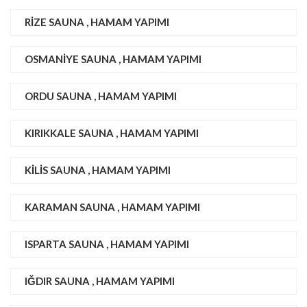
RIZE SAUNA , HAMAM YAPIMI
OSMANIYE SAUNA , HAMAM YAPIMI
ORDU SAUNA , HAMAM YAPIMI
KIRIKKALE SAUNA , HAMAM YAPIMI
KILIS SAUNA , HAMAM YAPIMI
KARAMAN SAUNA , HAMAM YAPIMI
ISPARTA SAUNA , HAMAM YAPIMI
IĞDIR SAUNA , HAMAM YAPIMI