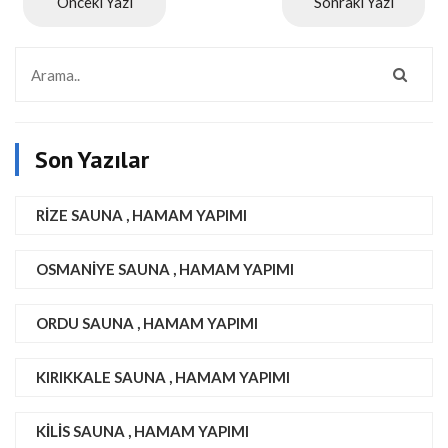
Önceki Yazı
Sonraki Yazı
Son Yazılar
RIZE SAUNA , HAMAM YAPIMI
OSMANIYE SAUNA , HAMAM YAPIMI
ORDU SAUNA , HAMAM YAPIMI
KIRIKKALE SAUNA , HAMAM YAPIMI
KILIS SAUNA , HAMAM YAPIMI