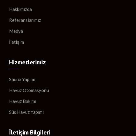
Hakkımızda
Referanslarımız
Medya
İletişim
Hizmetlerimiz
Sauna Yapımı
Havuz Otomasyonu
Havuz Bakımı
Süs Havuz Yapımı
İletişim Bilgileri