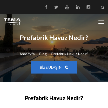
Prefabrik Havuz Nedir?
Anasayfa
-
Blog
-
Prefabrik Havuz Nedir?
BIZE ULAŞIN
Prefabrik Havuz Nedir?