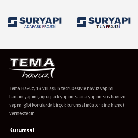
Tema Havuz, 18 yılı aşkın tecrübesiyle havuz yapımı,
hamam yapımı, aqua park yapımı, sauna yapımı, süs havuzu
yapımı gibi konularda birçok kurumsal müşterisine hizmet
vermektedir.
Kurumsal