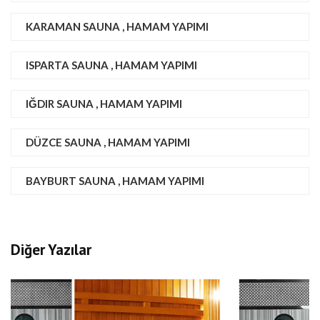
KARAMAN SAUNA , HAMAM YAPIMI
ISPARTA SAUNA , HAMAM YAPIMI
IĞDIR SAUNA , HAMAM YAPIMI
DÜZCE SAUNA , HAMAM YAPIMI
BAYBURT SAUNA , HAMAM YAPIMI
Diğer Yazılar