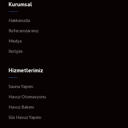
Kurumsal
Hakkımızda
Referanslarımız
Medya
İletişim
Hizmetlerimiz
Sauna Yapımı
Havuz Otomasyonu
Havuz Bakımı
Süs Havuz Yapımı