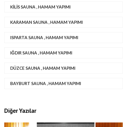
KILIS SAUNA , HAMAM YAPIMI
KARAMAN SAUNA , HAMAM YAPIMI
ISPARTA SAUNA , HAMAM YAPIMI
IĞDIR SAUNA , HAMAM YAPIMI
DÜZCE SAUNA , HAMAM YAPIMI
BAYBURT SAUNA , HAMAM YAPIMI
Diğer Yazılar