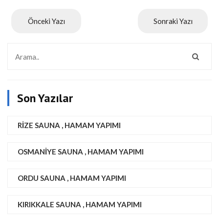
Önceki Yazı
Sonraki Yazı
Son Yazılar
RIZE SAUNA , HAMAM YAPIMI
OSMANIYE SAUNA , HAMAM YAPIMI
ORDU SAUNA , HAMAM YAPIMI
KIRIKKALE SAUNA , HAMAM YAPIMI