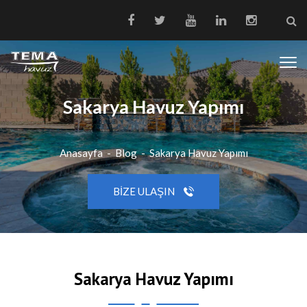
Sakarya Havuz Yapımı
Anasayfa
-
Blog
-
Sakarya Havuz Yapımı
BIZE ULAŞIN
Sakarya Havuz Yapımı