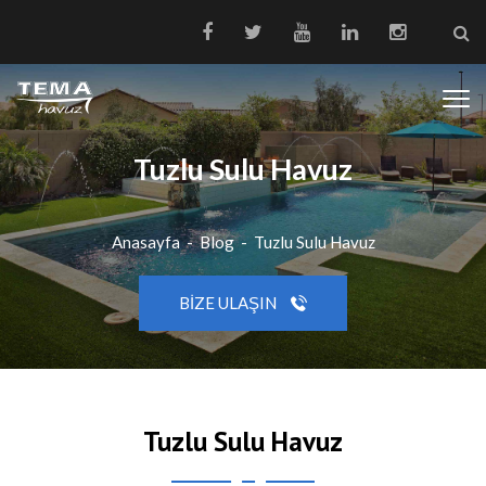
Tuzlu Sulu Havuz
Anasayfa
-
Blog
-
Tuzlu Sulu Havuz
BIZE ULAŞIN
Tuzlu Sulu Havuz