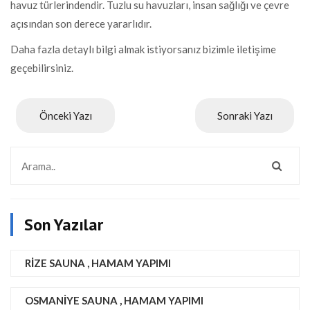
havuz türlerindendir. Tuzlu su havuzları, insan sağlığı ve çevre
açısından son derece yararlıdır.
Daha fazla detaylı bilgi almak istiyorsanız bizimle iletişime
geçebilirsiniz.
Önceki Yazı
Sonraki Yazı
Son Yazılar
RIZE SAUNA , HAMAM YAPIMI
OSMANIYE SAUNA , HAMAM YAPIMI