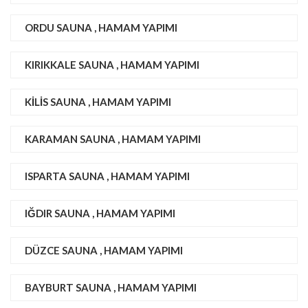
ORDU SAUNA , HAMAM YAPIMI
KIRIKKALE SAUNA , HAMAM YAPIMI
KILIS SAUNA , HAMAM YAPIMI
KARAMAN SAUNA , HAMAM YAPIMI
ISPARTA SAUNA , HAMAM YAPIMI
IĞDIR SAUNA , HAMAM YAPIMI
DÜZCE SAUNA , HAMAM YAPIMI
BAYBURT SAUNA , HAMAM YAPIMI