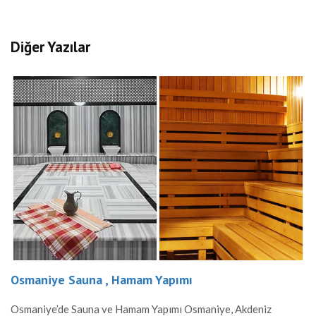
Diğer Yazılar
Osmaniye Sauna , Hamam Yapımı
Osmaniye’de Sauna ve Hamam Yapımı Osmaniye, Akdeniz