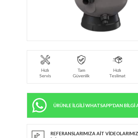
Hızlı
Tam
Hızlı
Servis
Güvenlik
Teslimat
ÜRÜNLE İLGİLİ WHATSAPP'DAN BİLGİ 
REFERANSLARIMIZA AİT VİDEOLARIMIZ