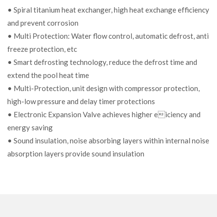
• Spiral titanium heat exchanger, high heat exchange efficiency
and prevent corrosion
• Multi Protection: Water flow control, automatic defrost, anti
freeze protection, etc
• Smart defrosting technology, reduce the defrost time and
extend the pool heat time
• Multi-Protection, unit design with compressor protection,
high-low pressure and delay timer protections
• Electronic Expansion Valve achieves higher eiciency and
energy saving
• Sound insulation, noise absorbing layers within internal noise
absorption layers provide sound insulation