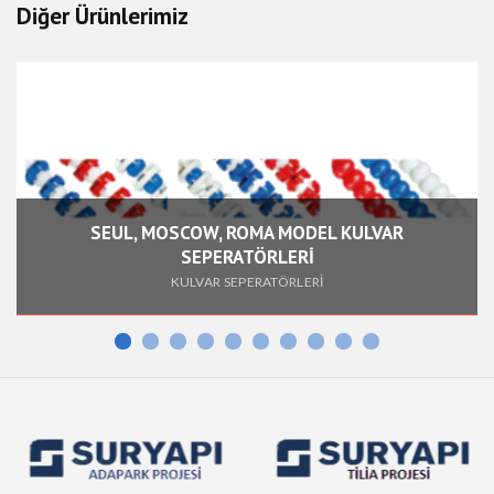
Diğer Ürünlerimiz
SEUL, MOSCOW, ROMA MODEL KULVAR
SEPERATÖRLERİ
KULVAR SEPERATÖRLERİ