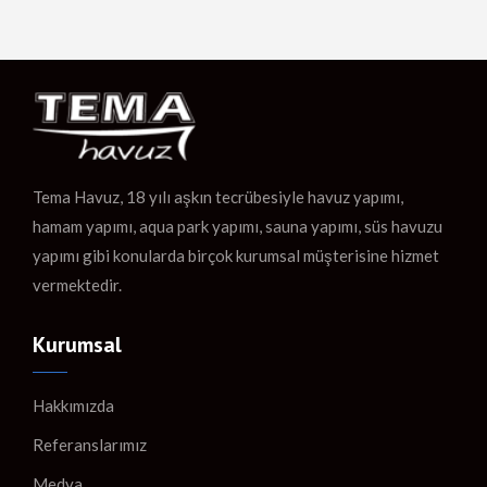
Tema Havuz, 18 yılı aşkın tecrübesiyle havuz yapımı,
hamam yapımı, aqua park yapımı, sauna yapımı, süs havuzu
yapımı gibi konularda birçok kurumsal müşterisine hizmet
vermektedir.
Kurumsal
Hakkımızda
Referanslarımız
Medya