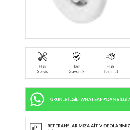
Hızlı
Tam
Hızlı
Servis
Güvenlik
Teslimat
ÜRÜNLE İLGİLİ WHATSAPP'DAN BİLGİ 
REFERANSLARIMIZA AİT VİDEOLARIMIZ