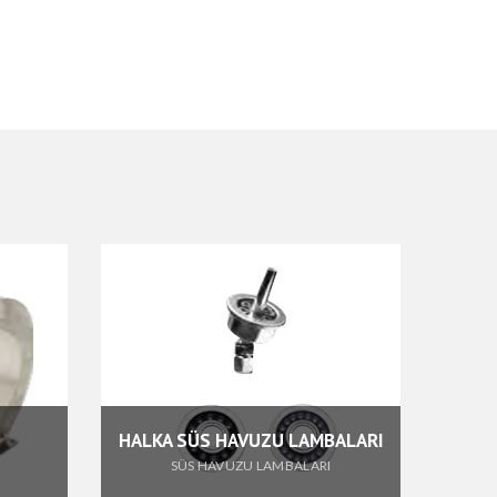
HALKA SÜS HAVUZU LAMBALARI
SÜS HAVUZU LAMBALARI