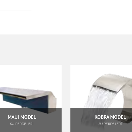
MAUI MODEL
KOBRA MODEL
SU PERDELERİ
SU PERDELERİ