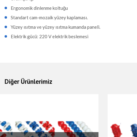
Ergonomik dinlenme koltuğu
Standart cam-mozaik yüzey kaplaması.
Yüzey ısıtma ve yüzey ısıtma kumanda paneli.
Elektrik gücü: 220 V elektrik beslemesi
Diğer Ürünlerimiz