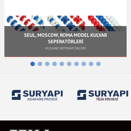
SEUL, MOSCOW, ROMA MODEL KULVAR
SEPERATÖRLERİ
KULVAR SEPERATÖRLERİ