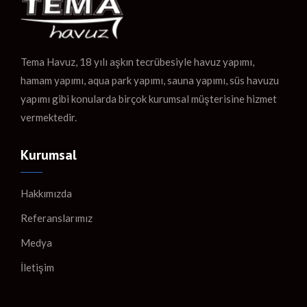
Tema Havuz, 18 yılı aşkın tecrübesiyle havuz yapımı,
hamam yapımı, aqua park yapımı, sauna yapımı, süs havuzu
yapımı gibi konularda birçok kurumsal müşterisine hizmet
vermektedir.
Kurumsal
Hakkımızda
Referanslarımız
Medya
İletişim