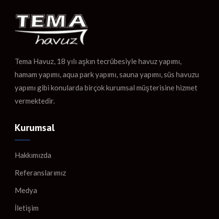
Tema Havuz, 18 yılı aşkın tecrübesiyle havuz yapımı,
hamam yapımı, aqua park yapımı, sauna yapımı, süs havuzu
yapımı gibi konularda birçok kurumsal müşterisine hizmet
vermektedir.
Kurumsal
Hakkımızda
Referanslarımız
Medya
İletişim