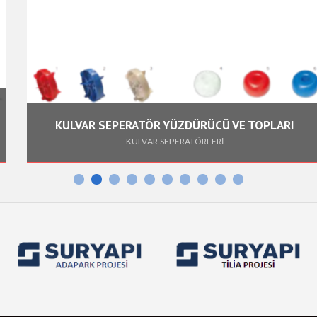
KULVAR SEPERATÖR YÜZDÜRÜCÜ VE TOPLARI
KULVAR SEPERATÖRLERİ