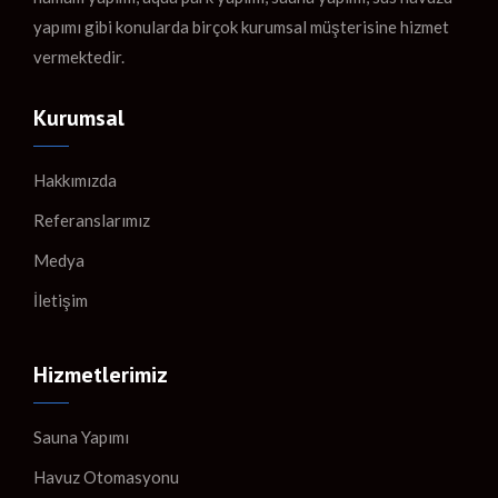
yapımı gibi konularda birçok kurumsal müşterisine hizmet
vermektedir.
Kurumsal
Hakkımızda
Referanslarımız
Medya
İletişim
Hizmetlerimiz
Sauna Yapımı
Havuz Otomasyonu