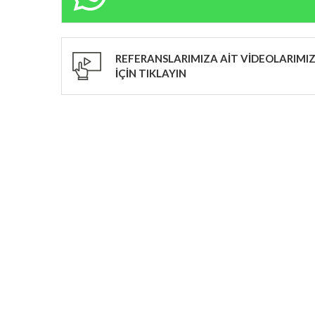
REFERANSLARIMIZA AİT VİDEOLARIMIZ
İÇİN TIKLAYIN