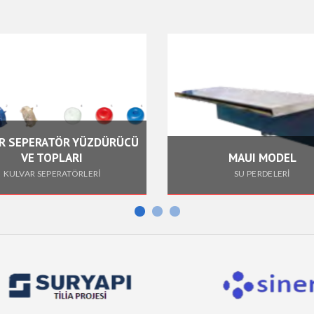
R SEPERATÖR YÜZDÜRÜCÜ
VE TOPLARI
MAUI MODEL
KULVAR SEPERATÖRLERİ
SU PERDELERİ