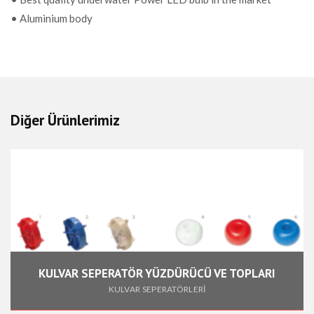
• Aluminium body
Diğer Ürünlerimiz
KULVAR SEPERATÖR YÜZDÜRÜCÜ VE TOPLARI
KULVAR SEPERATÖRLERİ