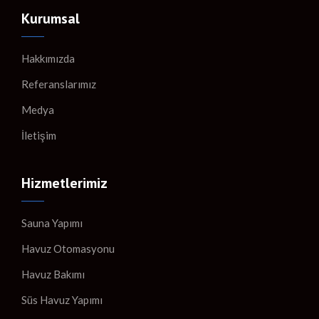
Kurumsal
Hakkımızda
Referanslarımız
Medya
İletişim
Hizmetlerimiz
Sauna Yapımı
Havuz Otomasyonu
Havuz Bakımı
Süs Havuz Yapımı