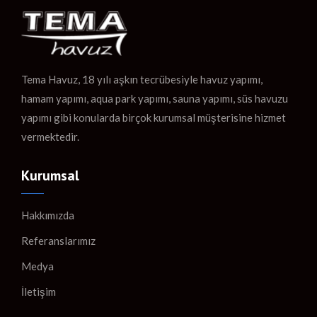
Tema Havuz, 18 yılı aşkın tecrübesiyle havuz yapımı,
hamam yapımı, aqua park yapımı, sauna yapımı, süs havuzu
yapımı gibi konularda birçok kurumsal müşterisine hizmet
vermektedir.
Kurumsal
Hakkımızda
Referanslarımız
Medya
İletişim