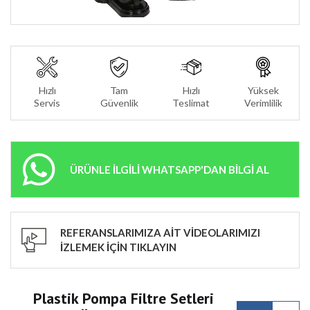
Hızlı
Tam
Hızlı
Yüksek
Servis
Güvenlik
Teslimat
Verimlilik
ÜRÜNLE İLGİLİ WHATSAPP'DAN BİLGİ AL
REFERANSLARIMIZA AİT VİDEOLARIMIZI
İZLEMEK İÇİN TIKLAYIN
Plastik Pompa Filtre Setleri