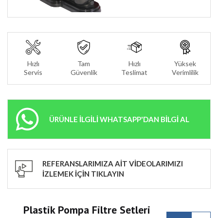
Hızlı
Tam
Hızlı
Yüksek
Servis
Güvenlik
Teslimat
Verimlilik
ÜRÜNLE İLGİLİ WHATSAPP'DAN BİLGİ AL
REFERANSLARIMIZA AİT VİDEOLARIMIZI
İZLEMEK İÇİN TIKLAYIN
Plastik Pompa Filtre Setleri