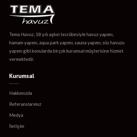
Tema Havuz, 18 yılı aşkın tecrübesiyle havuz yapımı,
hamam yapımı, aqua park yapımı, sauna yapımı, süs havuzu
yapımı gibi konularda birçok kurumsal müşterisine hizmet
vermektedir.
Kurumsal
Hakkımızda
Referanslarımız
Medya
İletişim