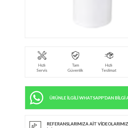
Hızlı
Tam
Hızlı
Servis
Güvenlik
Teslimat
ÜRÜNLE İLGİLİ WHATSAPP'DAN BİLGİ 
REFERANSLARIMIZA AİT VİDEOLARIMIZ