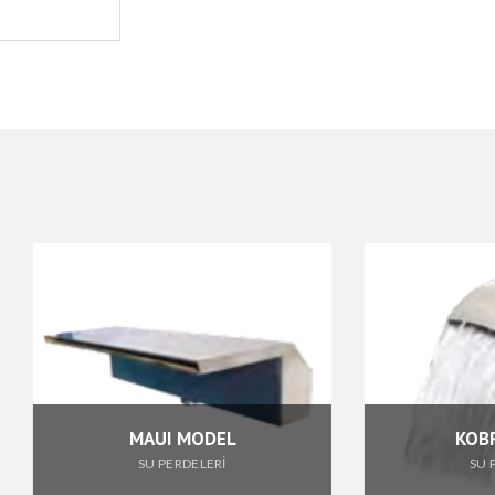
MAUI MODEL
KOBRA MODEL
SU PERDELERİ
SU PERDELERİ