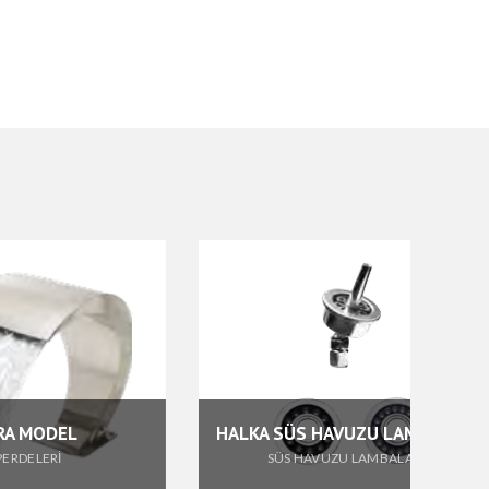
HALKA SÜS HAVUZU LAMBALARI
SÜS HAVUZU LAMBALARI