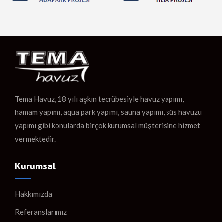
Tema Havuz, 18 yılı aşkın tecrübesiyle havuz yapımı,
hamam yapımı, aqua park yapımı, sauna yapımı, süs havuzu
yapımı gibi konularda birçok kurumsal müşterisine hizmet
vermektedir.
Kurumsal
Hakkımızda
Referanslarımız