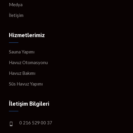
Medya
İletişim
Hizmetlerimiz
Sauna Yapımı
Havuz Otomasyonu
Havuz Bakımı
Süs Havuz Yapımı
İletişim Bilgileri
0 216 529 00 37