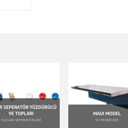
RÜCÜ
MAUI MODEL
SU PERDELERİ