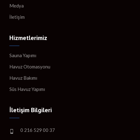
Medya
İletişim
Hizmetlerimiz
Sauna Yapımı
Havuz Otomasyonu
Havuz Bakımı
Süs Havuz Yapımı
İletişim Bilgileri
0 216 529 00 37