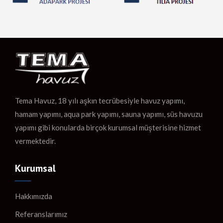
Tema Havuz, 18 yılı aşkın tecrübesiyle havuz yapımı,
hamam yapımı, aqua park yapımı, sauna yapımı, süs havuzu
yapımı gibi konularda birçok kurumsal müşterisine hizmet
vermektedir.
Kurumsal
Hakkımızda
Referanslarımız