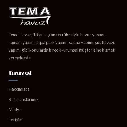
Tema Havuz, 18 yılı aşkın tecrübesiyle havuz yapımı,
hamam yapımı, aqua park yapımı, sauna yapımı, süs havuzu
yapımı gibi konularda birçok kurumsal müşterisine hizmet
vermektedir.
Kurumsal
Hakkımızda
Referanslarımız
Medya
İletişim