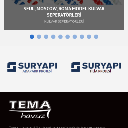
SEUL, MOSCOW, ROMA MODEL KULVAR
SEPERATÖRLERİ
KULVAR SEPERATÖRLERİ