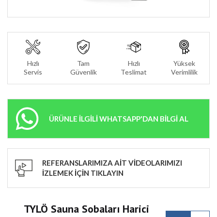
Hızlı
Tam
Hızlı
Yüksek
Servis
Güvenlik
Teslimat
Verimlilik
ÜRÜNLE İLGİLİ WHATSAPP'DAN BİLGİ AL
REFERANSLARIMIZA AİT VİDEOLARIMIZI
İZLEMEK İÇİN TIKLAYIN
TYLÖ Sauna Sobaları Harici