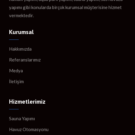
yapımı gibi konularda birçok kurumsal müşterisine hizmet
vermektedir.
Kurumsal
Hakkımızda
Referanslarımız
Medya
İletişim
Hizmetlerimiz
Sauna Yapımı
Havuz Otomasyonu