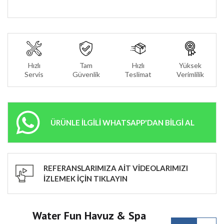
Hızlı
Tam
Hızlı
Yüksek
Servis
Güvenlik
Teslimat
Verimlilik
ÜRÜNLE İLGİLİ WHATSAPP'DAN BİLGİ AL
REFERANSLARIMIZA AİT VİDEOLARIMIZI
İZLEMEK İÇİN TIKLAYIN
Water Fun Havuz & Spa