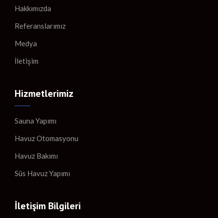
Hakkımızda
Referanslarımız
Medya
İletişim
Hizmetlerimiz
Sauna Yapımı
Havuz Otomasyonu
Havuz Bakımı
Süs Havuz Yapımı
İletişim Bilgileri