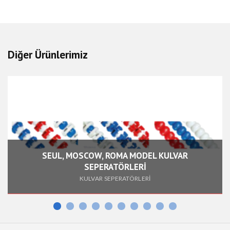
Diğer Ürünlerimiz
SEUL, MOSCOW, ROMA MODEL KULVAR
SEPERATÖRLERİ
KULVAR SEPERATÖRLERİ