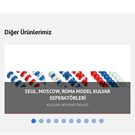
Diğer Ürünlerimiz
SEUL, MOSCOW, ROMA MODEL KULVAR
SEPERATÖRLERİ
KULVAR SEPERATÖRLERİ