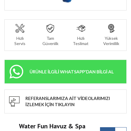
Hızlı
Tam
Hızlı
Yüksek
Servis
Güvenlik
Teslimat
Verimlilik
ÜRÜNLE İLGİLİ WHATSAPP'DAN BİLGİ AL
REFERANSLARIMIZA AİT VİDEOLARIMIZI
İZLEMEK İÇİN TIKLAYIN
Water Fun Havuz & Spa