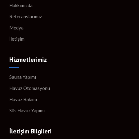
Hakkımızda
Referanslarımız
Medya
İletişim
Hizmetlerimiz
Sauna Yapımı
Havuz Otomasyonu
Havuz Bakımı
Süs Havuz Yapımı
İletişim Bilgileri