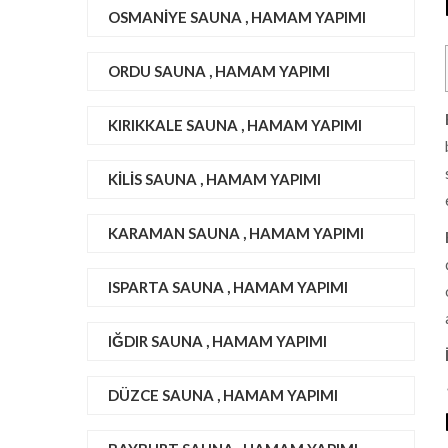
OSMANIYE SAUNA , HAMAM YAPIMI
ORDU SAUNA , HAMAM YAPIMI
KIRIKKALE SAUNA , HAMAM YAPIMI
KILIS SAUNA , HAMAM YAPIMI
KARAMAN SAUNA , HAMAM YAPIMI
ISPARTA SAUNA , HAMAM YAPIMI
IĞDIR SAUNA , HAMAM YAPIMI
DÜZCE SAUNA , HAMAM YAPIMI