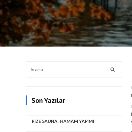
Son Yazılar
RIZE SAUNA , HAMAM YAPIMI