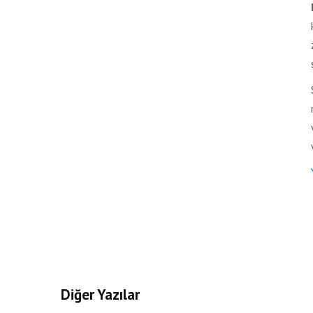
Diğer Yazılar