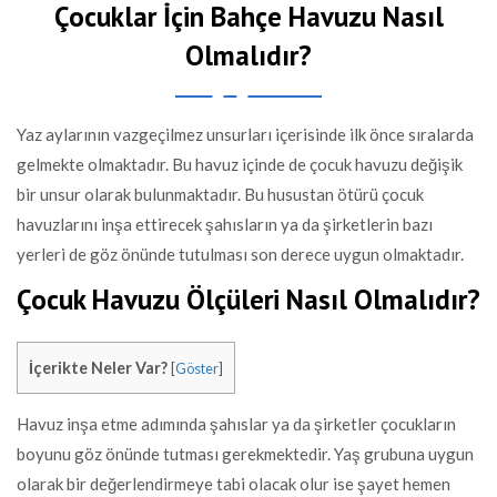
Çocuklar İçin Bahçe Havuzu Nasıl
Olmalıdır?
Yaz aylarının vazgeçilmez unsurları içerisinde ilk önce sıralarda
gelmekte olmaktadır. Bu havuz içinde de çocuk havuzu değişik
bir unsur olarak bulunmaktadır. Bu husustan ötürü çocuk
havuzlarını inşa ettirecek şahısların ya da şirketlerin bazı
yerleri de göz önünde tutulması son derece uygun olmaktadır.
Çocuk Havuzu Ölçüleri Nasıl Olmalıdır?
İçerikte Neler Var?
[
Göster
]
Havuz inşa etme adımında şahıslar ya da şirketler çocukların
boyunu göz önünde tutması gerekmektedir. Yaş grubuna uygun
olarak bir değerlendirmeye tabi olacak olur ise şayet hemen