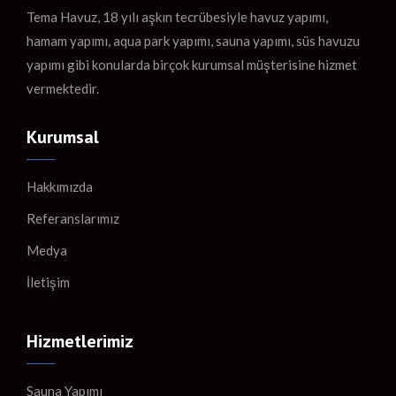
Tema Havuz, 18 yılı aşkın tecrübesiyle havuz yapımı,
hamam yapımı, aqua park yapımı, sauna yapımı, süs havuzu
yapımı gibi konularda birçok kurumsal müşterisine hizmet
vermektedir.
Kurumsal
Hakkımızda
Referanslarımız
Medya
İletişim
Hizmetlerimiz
Sauna Yapımı