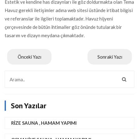
Estetik ve kendine has dizaynları ile göz doldurmakta olan Tema
Havuz gerekli iletişimler adına web sitesi üstünde irtibat bilgisi
ve referanslar ile ilgileri toplamaktadır. Havuz hijyeni
çerçevesinde de bütün ihtimaller göz önünde tutularak bir
tasarım ve dizayn meydana çıkmaktadır.
Önceki Yazı
Sonraki Yazı
Son Yazılar
RIZE SAUNA , HAMAM YAPIMI