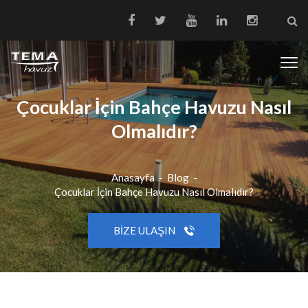
Çocuklar İçin Bahçe Havuzu Nasıl
Olmalıdır?
Anasayfa
-
Blog
-
Çocuklar İçin Bahçe Havuzu Nasıl Olmalıdır?
BIZE ULAŞIN