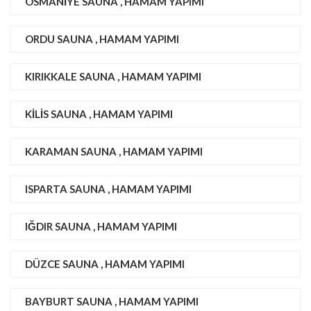
OSMANIYE SAUNA , HAMAM YAPIMI
ORDU SAUNA , HAMAM YAPIMI
KIRIKKALE SAUNA , HAMAM YAPIMI
KILIS SAUNA , HAMAM YAPIMI
KARAMAN SAUNA , HAMAM YAPIMI
ISPARTA SAUNA , HAMAM YAPIMI
IĞDIR SAUNA , HAMAM YAPIMI
DÜZCE SAUNA , HAMAM YAPIMI
BAYBURT SAUNA , HAMAM YAPIMI