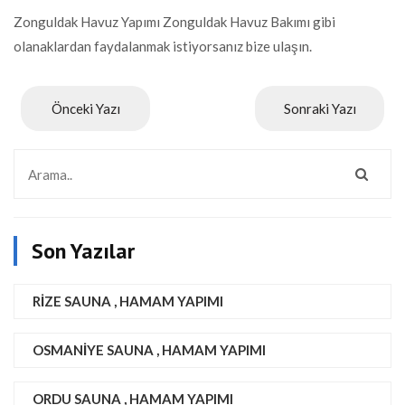
Zonguldak Havuz Yapımı Zonguldak Havuz Bakımı gibi
olanaklardan faydalanmak istiyorsanız bize ulaşın.
Önceki Yazı
Sonraki Yazı
Son Yazılar
RIZE SAUNA , HAMAM YAPIMI
OSMANIYE SAUNA , HAMAM YAPIMI
ORDU SAUNA , HAMAM YAPIMI