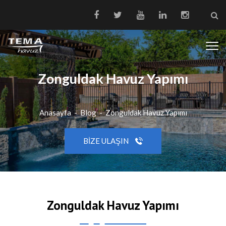
Zonguldak Havuz Yapımı
Anasayfa
-
Blog
-
Zonguldak Havuz Yapımı
BIZE ULAŞIN
Zonguldak Havuz Yapımı