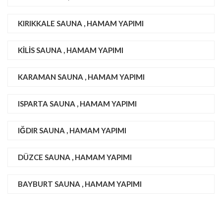
KIRIKKALE SAUNA , HAMAM YAPIMI
KILIS SAUNA , HAMAM YAPIMI
KARAMAN SAUNA , HAMAM YAPIMI
ISPARTA SAUNA , HAMAM YAPIMI
IĞDIR SAUNA , HAMAM YAPIMI
DÜZCE SAUNA , HAMAM YAPIMI
BAYBURT SAUNA , HAMAM YAPIMI