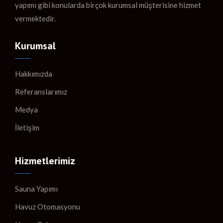
yapımı gibi konularda birçok kurumsal müşterisine hizmet
vermektedir.
Kurumsal
Hakkımızda
Referanslarımız
Medya
İletişim
Hizmetlerimiz
Sauna Yapımı
Havuz Otomasyonu