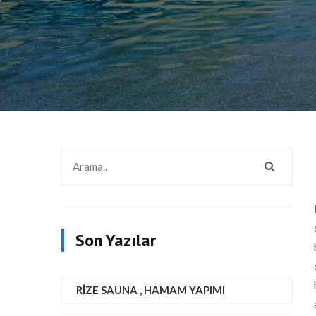
Son Yazılar
RIZE SAUNA , HAMAM YAPIMI