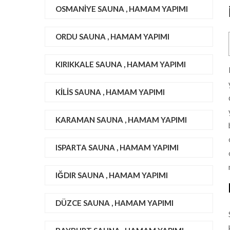
OSMANIYE SAUNA , HAMAM YAPIMI
ORDU SAUNA , HAMAM YAPIMI
KIRIKKALE SAUNA , HAMAM YAPIMI
KILIS SAUNA , HAMAM YAPIMI
KARAMAN SAUNA , HAMAM YAPIMI
ISPARTA SAUNA , HAMAM YAPIMI
IĞDIR SAUNA , HAMAM YAPIMI
DÜZCE SAUNA , HAMAM YAPIMI