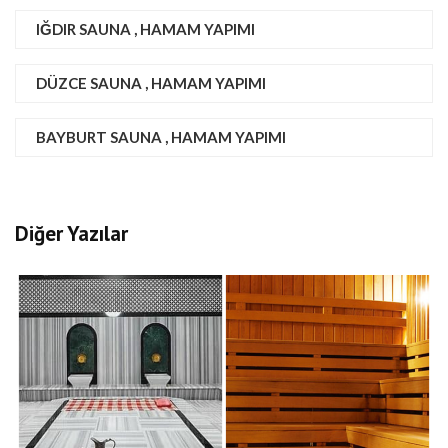
IĞDIR SAUNA , HAMAM YAPIMI
DÜZCE SAUNA , HAMAM YAPIMI
BAYBURT SAUNA , HAMAM YAPIMI
Diğer Yazılar