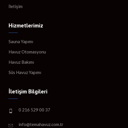
İletişim
Hizmetlerimiz
Sauna Yapımı
Havuz Otomasyonu
Havuz Bakımı
Süs Havuz Yapımı
İletişim Bilgileri
0 216 529 00 37
info@temahavuz.com.tr