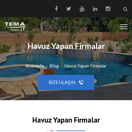
Havuz Yapan Firmalar
Anasayfa
-
Blog
-
Havuz Yapan Firmalar
BIZE ULAŞIN
Havuz Yapan Firmalar