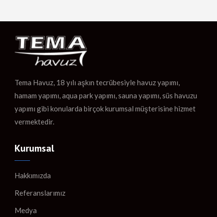
Tema Havuz, 18 yılı aşkın tecrübesiyle havuz yapımı,
hamam yapımı, aqua park yapımı, sauna yapımı, süs havuzu
yapımı gibi konularda birçok kurumsal müşterisine hizmet
vermektedir.
Kurumsal
Hakkımızda
Referanslarımız
Medya