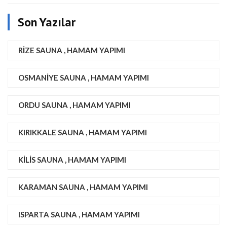
Son Yazılar
RIZE SAUNA , HAMAM YAPIMI
OSMANIYE SAUNA , HAMAM YAPIMI
ORDU SAUNA , HAMAM YAPIMI
KIRIKKALE SAUNA , HAMAM YAPIMI
KILIS SAUNA , HAMAM YAPIMI
KARAMAN SAUNA , HAMAM YAPIMI
ISPARTA SAUNA , HAMAM YAPIMI