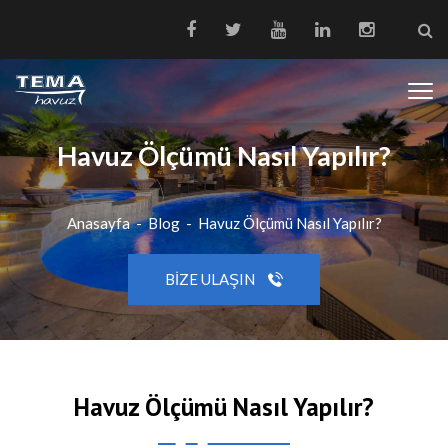
Havuz Ölçümü Nasıl Yapılır?
Anasayfa
-
Blog
-
Havuz Ölçümü Nasıl Yapılır?
BIZE ULAŞIN
Havuz Ölçümü Nasıl Yapılır?