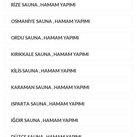
RIZE SAUNA , HAMAM YAPIMI
OSMANIYE SAUNA , HAMAM YAPIMI
ORDU SAUNA , HAMAM YAPIMI
KIRIKKALE SAUNA , HAMAM YAPIMI
KILIS SAUNA , HAMAM YAPIMI
KARAMAN SAUNA , HAMAM YAPIMI
ISPARTA SAUNA , HAMAM YAPIMI
IĞDIR SAUNA , HAMAM YAPIMI
DÜZCE SAUNA , HAMAM YAPIMI