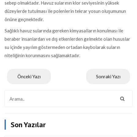
sebep olmaktadır. Havuz sularının klor seviyesinin yüksek
düzeylerde tutulması ile polenlerin tekrar yosun oluşumunun
önüne geçmektedir.
Sağlıklı havuz sularında gereken kimyasalların konulması ile
beraber insanlardan ve dış etkenlerden gelmekte olan hususlar
su içinde yayılım göstermeden ortadan kaybolarak suların
niteliğinin korunmasını sağlamaktadır.
Önceki Yazı
Sonraki Yazı
Son Yazılar