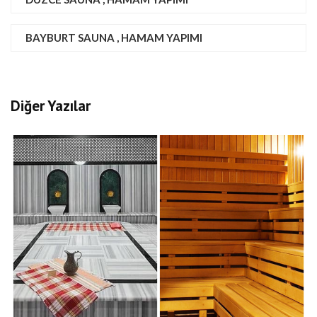
BAYBURT SAUNA , HAMAM YAPIMI
Diğer Yazılar