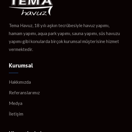
Tema Havuz, 18 yılı aşkın tecrübesiyle havuz yapımı,
hamam yapımı, aqua park yapımı, sauna yapımı, süs havuzu
yapımı gibi konularda birçok kurumsal müşterisine hizmet
vermektedir.
Kurumsal
Hakkımızda
Referanslarımız
Medya
İletişim