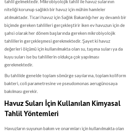
tahlil gelmektedir. Mikrobiyolojik tahlil ile havuz sularının
niteliği korunup sağlıklı bir havuz için mühim hamleler
atılmaktadır. Ticari havuz için Sağlık Bakanlığı her ay devamlı bir
biçimde gereken tahlilleri gerçekleştirir iken ev havuzun için de
şahsi olarak her dönem başlarında gereken mikrobiyolojik
tahlillerin gerçekleşmesi gerekmektedir. Şayet ki havuz
değerleri ölçümü için kullanılmakta olan su, taşıma suları ya da
kuyu suları ise bu tahlillerin oldukça çok yapılması
gerekmektedir.
Bu tahlilde genelde toplam sömürge sayılarına, toplam koliform
bakteri, coli parametresine ve pseudomonas aerugünosaya
bakılması gerekir.
Havuz Suları İçin Kullanılan Kimyasal
Tahlil Yöntemleri
Havuzların suyunun bakım ve onarımları için kullanılmakta olan