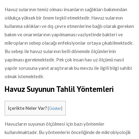
Havuz sularının temiz olması insanların sağlıkları bakımından
oldukça yüksek bir önem teşkil etmektedir. Havuz sularının
kullanma sıklıkları ve dış çevre etmenlerine bağlı olarak gereken
bakım ve onarımlarının yapılmaması vaziyetinde bakteri ve
mikropların sebep olacağı enfeksiyonlar ortaya çıkabilmektedir.
Bu sebep ile havuz sularının belli dönemde ölçümlerinin
yapılması gerekmektedir. Pek çok insan hav uz ölçümü nasıl
yapılır sorusuna yanıt araştırarak bu mevzu ile ilgili bilgi sahibi
olmak istemektedir.
Havuz Suyunun Tahlil Yöntemleri
İçerikte Neler Var?
[
Göster
]
Havuzların suyunun ölçülmesi için bazı yöntemler
kullanılmaktadır. Bu yöntemlerin önceliğinde de mikrobiyolojik