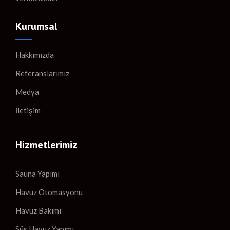
Kurumsal
Hakkımızda
Referanslarımız
Medya
İletişim
Hizmetlerimiz
Sauna Yapımı
Havuz Otomasyonu
Havuz Bakımı
Süs Havuz Yapımı