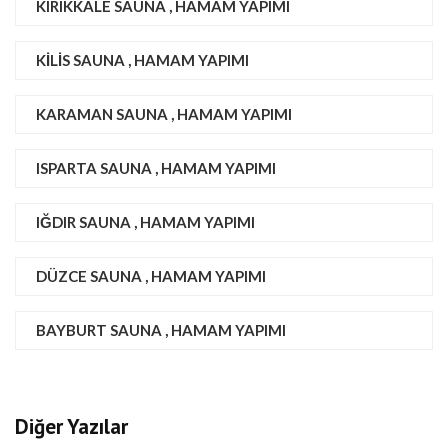
KIRIKKALE SAUNA , HAMAM YAPIMI
KILIS SAUNA , HAMAM YAPIMI
KARAMAN SAUNA , HAMAM YAPIMI
ISPARTA SAUNA , HAMAM YAPIMI
IĞDIR SAUNA , HAMAM YAPIMI
DÜZCE SAUNA , HAMAM YAPIMI
BAYBURT SAUNA , HAMAM YAPIMI
Diğer Yazılar