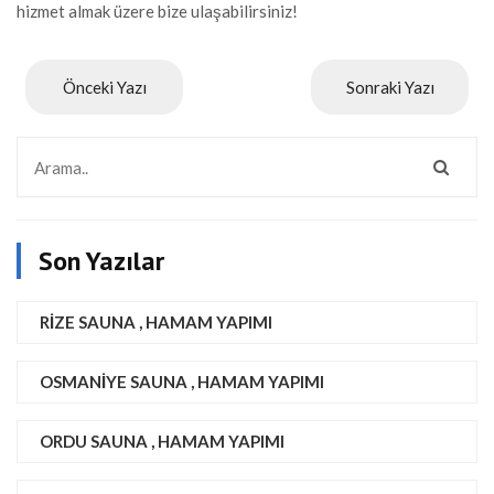
hizmet almak üzere bize ulaşabilirsiniz!
Önceki Yazı
Sonraki Yazı
Son Yazılar
RIZE SAUNA , HAMAM YAPIMI
OSMANIYE SAUNA , HAMAM YAPIMI
ORDU SAUNA , HAMAM YAPIMI