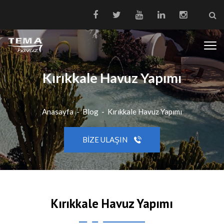
Kırıkkale Havuz Yapımı
Anasayfa
-
Blog
-
Kırıkkale Havuz Yapımı
BIZE ULAŞIN
Kırıkkale Havuz Yapımı