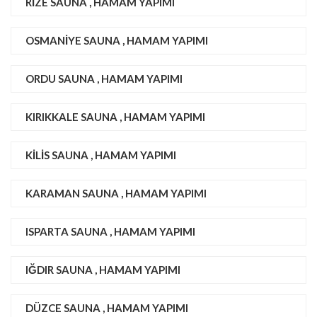
RIZE SAUNA , HAMAM YAPIMI
OSMANIYE SAUNA , HAMAM YAPIMI
ORDU SAUNA , HAMAM YAPIMI
KIRIKKALE SAUNA , HAMAM YAPIMI
KILIS SAUNA , HAMAM YAPIMI
KARAMAN SAUNA , HAMAM YAPIMI
ISPARTA SAUNA , HAMAM YAPIMI
IĞDIR SAUNA , HAMAM YAPIMI
DÜZCE SAUNA , HAMAM YAPIMI