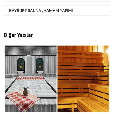
BAYBURT SAUNA , HAMAM YAPIMI
Diğer Yazılar