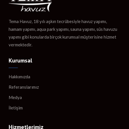
Tema Havuz, 18 yılı aşkın tecrübesiyle havuz yapımı,
hamam yapımı, aqua park yapımı, sauna yapımı, süs havuzu
yapımı gibi konularda birçok kurumsal müşterisine hizmet
vermektedir.
Kurumsal
Hakkımızda
Referanslarımız
Medya
İletişim
Hizmetlerimiz