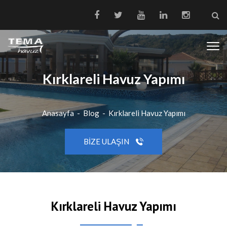
Kırklareli Havuz Yapımı
Anasayfa
-
Blog
-
Kırklareli Havuz Yapımı
BIZE ULAŞIN
Kırklareli Havuz Yapımı