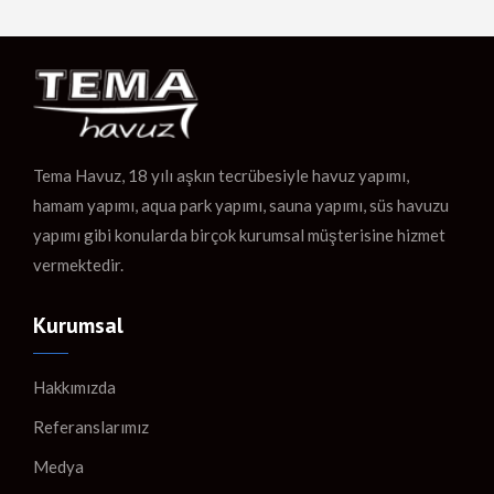
Tema Havuz, 18 yılı aşkın tecrübesiyle havuz yapımı,
hamam yapımı, aqua park yapımı, sauna yapımı, süs havuzu
yapımı gibi konularda birçok kurumsal müşterisine hizmet
vermektedir.
Kurumsal
Hakkımızda
Referanslarımız
Medya