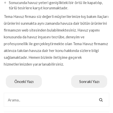
Sonucunda havuz yeteri genişlikteki bir örtü ile kapatılıp,
türlü tesirlere karşıt korunmaktadır.
Tema Havuz firması siz değerli müşterilerimize kış bakım ilaçları
ürünlerini sunmakta aynı zamanda havuza dair bütün ürünlerini
firmamızın web sitesinden bulabilmektesiniz. Havuz yapımı
konusunda da havuz inşasını tecrübe, deneyim ve
profesyonellik ile gerçekleştirmekte olan Tema Havuz firmamız
aklınıza takılan havuza dair her konu hakkında sizlere bilgi
sağlamaktadır. Hemen bizimle iletişime geçerek
hizmetlerimizden yararlanabilirsiniz.
Önceki Yazı
Sonraki Yazı