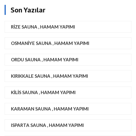
Son Yazılar
RIZE SAUNA , HAMAM YAPIMI
OSMANIYE SAUNA , HAMAM YAPIMI
ORDU SAUNA , HAMAM YAPIMI
KIRIKKALE SAUNA , HAMAM YAPIMI
KILIS SAUNA , HAMAM YAPIMI
KARAMAN SAUNA , HAMAM YAPIMI
ISPARTA SAUNA , HAMAM YAPIMI