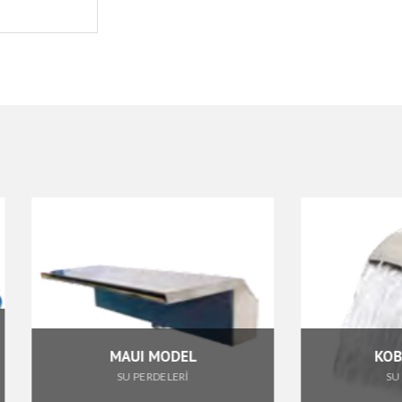
MAUI MODEL
KOBRA MODEL
SU PERDELERİ
SU PERDELERİ