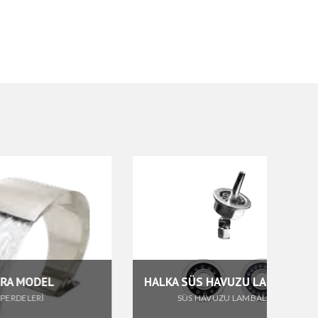
HALKA SÜS HAVUZU LAMBALARI
SÜS HAVUZU LAMBALARI