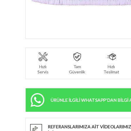
Hızlı
Tam
Hızlı
Servis
Güvenlik
Teslimat
ÜRÜNLE İLGİLİ WHATSAPP'DAN BİLGİ 
REFERANSLARIMIZA AİT VİDEOLARIMIZ