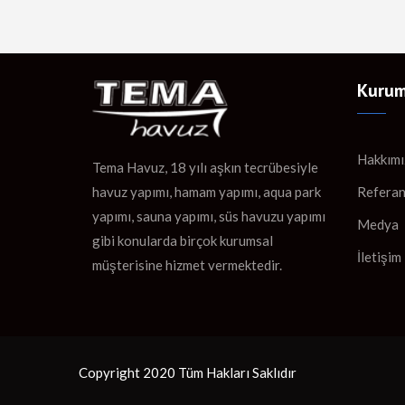
Kurum
Hakkımı
Tema Havuz, 18 yılı aşkın tecrübesiyle
Referan
havuz yapımı, hamam yapımı, aqua park
yapımı, sauna yapımı, süs havuzu yapımı
Medya
gibi konularda birçok kurumsal
İletişim
müşterisine hizmet vermektedir.
Copyright 2020 Tüm Hakları Saklıdır