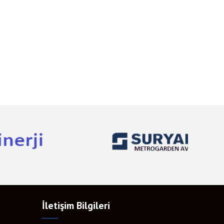
İletişim Bilgileri