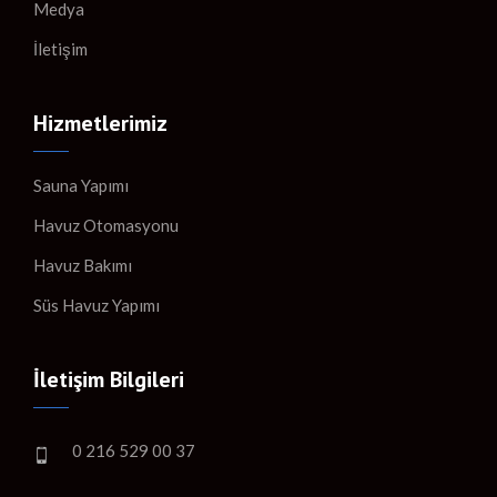
Medya
İletişim
Hizmetlerimiz
Sauna Yapımı
Havuz Otomasyonu
Havuz Bakımı
Süs Havuz Yapımı
İletişim Bilgileri
0 216 529 00 37