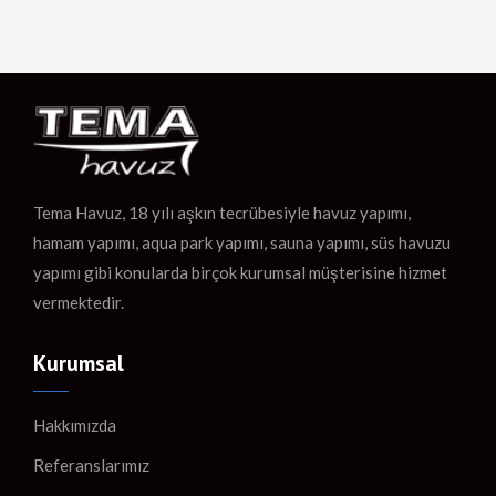
Tema Havuz, 18 yılı aşkın tecrübesiyle havuz yapımı,
hamam yapımı, aqua park yapımı, sauna yapımı, süs havuzu
yapımı gibi konularda birçok kurumsal müşterisine hizmet
vermektedir.
Kurumsal
Hakkımızda
Referanslarımız