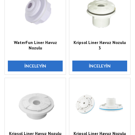
WaterFun Liner Havuz
Kripsol Liner Havuz Nozulu
Nozulu
3
İNCELEYIN
İNCELEYIN
Kripsol Liner Havuz Nozulu
Kripsol Liner Havuz Nozulu