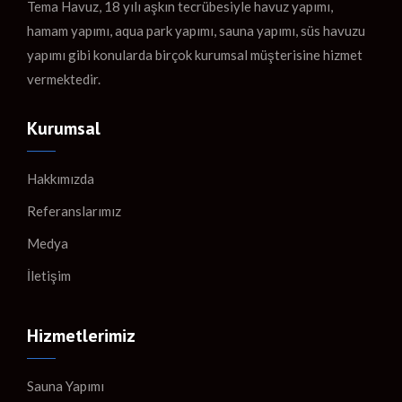
Tema Havuz, 18 yılı aşkın tecrübesiyle havuz yapımı,
hamam yapımı, aqua park yapımı, sauna yapımı, süs havuzu
yapımı gibi konularda birçok kurumsal müşterisine hizmet
vermektedir.
Kurumsal
Hakkımızda
Referanslarımız
Medya
İletişim
Hizmetlerimiz
Sauna Yapımı