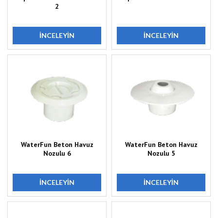
2
İNCELEYIN
İNCELEYIN
WaterFun Beton Havuz
WaterFun Beton Havuz
Nozulu 6
Nozulu 5
İNCELEYIN
İNCELEYIN