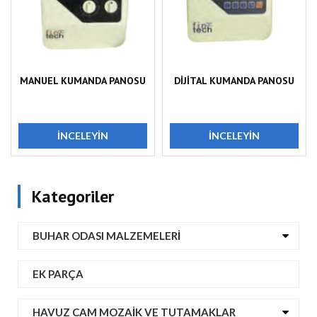
MANUEL KUMANDA PANOSU
DİJİTAL KUMANDA PANOSU
İNCELEYIN
İNCELEYIN
Kategoriler
BUHAR ODASI MALZEMELERI
EK PARÇA
HAVUZ CAM MOZAIK VE TUTAMAKLAR