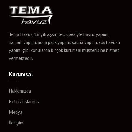
Tema Havuz, 18 yılı aşkın tecrübesiyle havuz yapımı,
hamam yapımı, aqua park yapımı, sauna yapımı, süs havuzu
yapımı gibi konularda birçok kurumsal müşterisine hizmet
vermektedir.
Kurumsal
Hakkımızda
Referanslarımız
Medya
İletişim