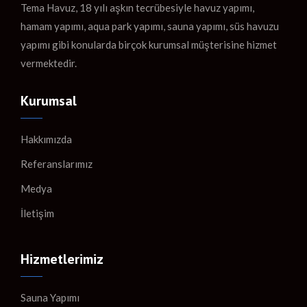
Tema Havuz, 18 yılı aşkın tecrübesiyle havuz yapımı,
hamam yapımı, aqua park yapımı, sauna yapımı, süs havuzu
yapımı gibi konularda birçok kurumsal müşterisine hizmet
vermektedir.
Kurumsal
Hakkımızda
Referanslarımız
Medya
İletişim
Hizmetlerimiz
Sauna Yapımı