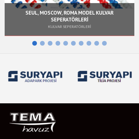
SEUL, MOSCOW, ROMA MODEL KULVAR
SEPERATÖRLERİ
KULVAR SEPERATÖRLERİ