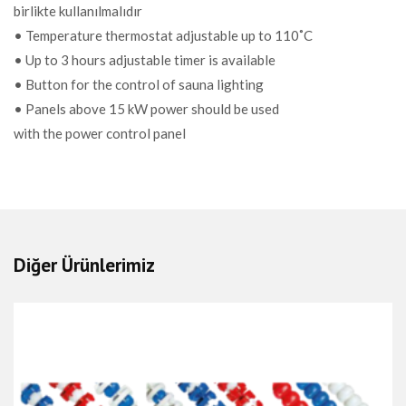
birlikte kullanılmalıdır
• Temperature thermostat adjustable up to 110˚C
• Up to 3 hours adjustable timer is available
• Button for the control of sauna lighting
• Panels above 15 kW power should be used
with the power control panel
Diğer Ürünlerimiz