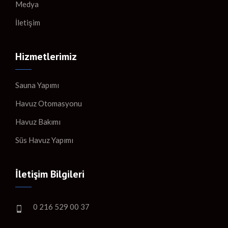
Medya
İletişim
Hizmetlerimiz
Sauna Yapımı
Havuz Otomasyonu
Havuz Bakımı
Süs Havuz Yapımı
İletişim Bilgileri
0 216 529 00 37