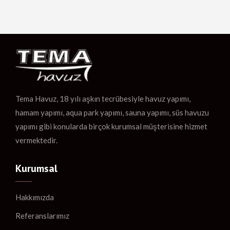
Tema Havuz, 18 yılı aşkın tecrübesiyle havuz yapımı,
hamam yapımı, aqua park yapımı, sauna yapımı, süs havuzu
yapımı gibi konularda birçok kurumsal müşterisine hizmet
vermektedir.
Kurumsal
Hakkımızda
Referanslarımız