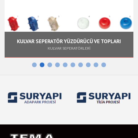
KULVAR SEPERATÖR YÜZDÜRÜCÜ VE TOPLARI
KULVAR SEPERATÖRLERİ