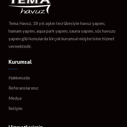
Tema Havuz, 18 yılı aşkın tecrübesiyle havuz yapımı,
hamam yapımı, aqua park yapımı, sauna yapımı, süs havuzu
yapımı gibi konularda birçok kurumsal müşterisine hizmet
vermektedir.
Kurumsal
Hakkımızda
Referanslarımız
Medya
İletişim