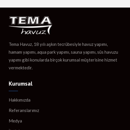
Tema Havuz, 18 yılı aşkın tecrübesiyle havuz yapımı,
hamam yapımı, aqua park yapımı, sauna yapımı, süs havuzu
yapımı gibi konularda birçok kurumsal müşterisine hizmet
vermektedir.
Kurumsal
Hakkımızda
Referanslarımız
Medya