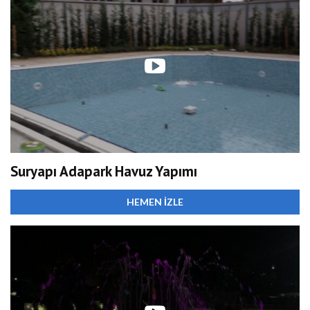
Suryapı Adapark Havuz Yapımı
HEMEN İZLE