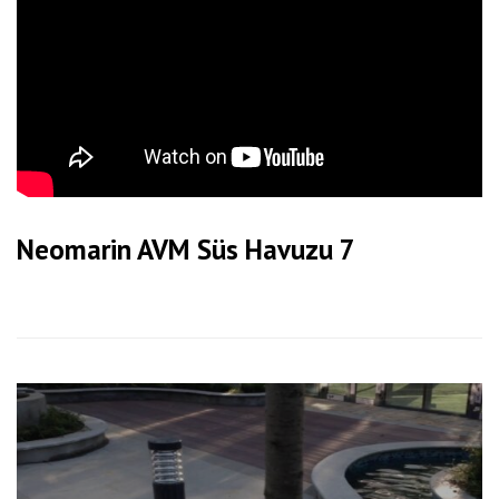
Neomarin AVM Süs Havuzu 7