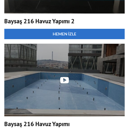
Baysaş 216 Havuz Yapımı 2
HEMEN İZLE
Baysaş 216 Havuz Yapımı