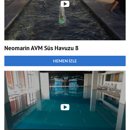
Neomarin AVM Süs Havuzu 8
HEMEN İZLE