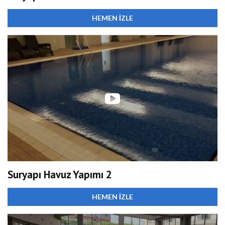
HEMEN İZLE
Suryapı Havuz Yapımı 2
HEMEN İZLE