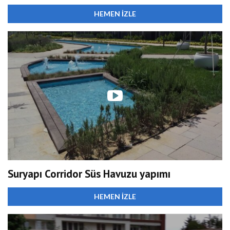
HEMEN İZLE
Suryapı Corridor Süs Havuzu yapımı
HEMEN İZLE