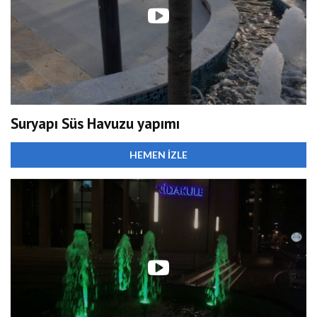
Suryapı Süs Havuzu yapımı
HEMEN İZLE