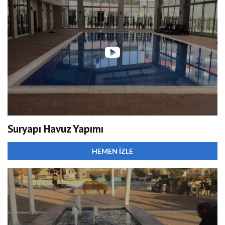
Suryapı Havuz Yapımı
HEMEN İZLE